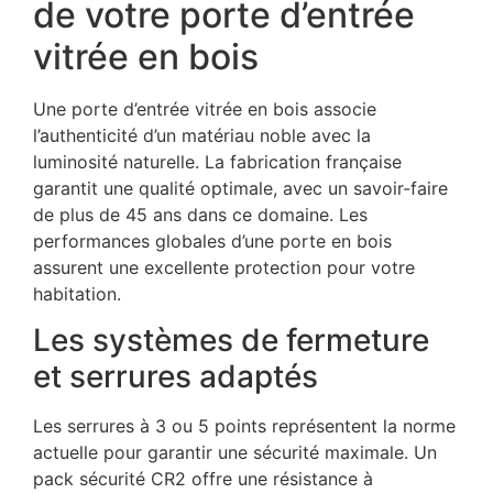
de votre porte d’entrée
vitrée en bois
Une porte d’entrée vitrée en bois associe
l’authenticité d’un matériau noble avec la
luminosité naturelle. La fabrication française
garantit une qualité optimale, avec un savoir-faire
de plus de 45 ans dans ce domaine. Les
performances globales d’une porte en bois
assurent une excellente protection pour votre
habitation.
Les systèmes de fermeture
et serrures adaptés
Les serrures à 3 ou 5 points représentent la norme
actuelle pour garantir une sécurité maximale. Un
pack sécurité CR2 offre une résistance à