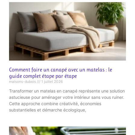
Comment faire un canapé avec un matelas : le
guide complet étape par étape
maisons-dubois
1 juillet 2026
Transformer un matelas en canapé représente une solution
astucieuse pour aménager votre intérieur sans vous ruiner.
Cette approche combine créativité, économies
substantielles et démarche écologique,