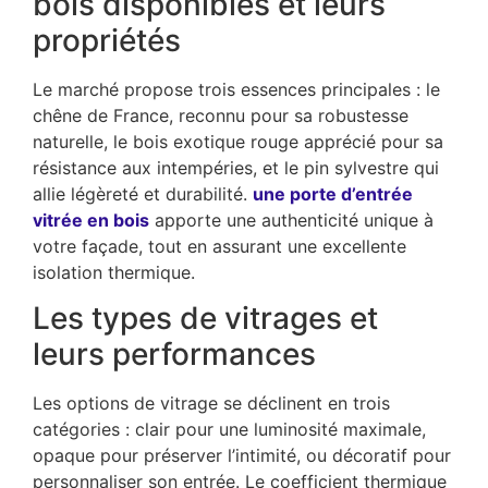
bois disponibles et leurs
propriétés
Le marché propose trois essences principales : le
chêne de France, reconnu pour sa robustesse
naturelle, le bois exotique rouge apprécié pour sa
résistance aux intempéries, et le pin sylvestre qui
allie légèreté et durabilité.
une porte d’entrée
vitrée en bois
apporte une authenticité unique à
votre façade, tout en assurant une excellente
isolation thermique.
Les types de vitrages et
leurs performances
Les options de vitrage se déclinent en trois
catégories : clair pour une luminosité maximale,
opaque pour préserver l’intimité, ou décoratif pour
personnaliser son entrée. Le coefficient thermique