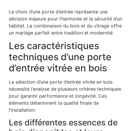
Le choix d’une porte d’entrée représente une
décision majeure pour l’harmonie et la sécurité d’un
habitat. La combinaison du bois et du vitrage offre
un mariage parfait entre tradition et modernité.
Les caractéristiques
techniques d’une porte
d’entrée vitrée en bois
La sélection d’une porte d’entrée vitrée en bois
nécessite l’analyse de plusieurs critères techniques
pour garantir performance et longévité. Ces
éléments déterminent la qualité finale de
l’installation.
Les différentes essences de