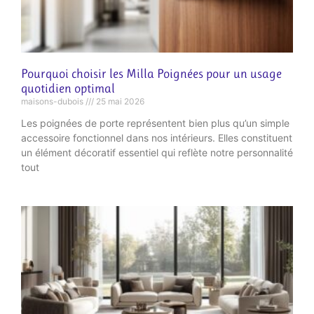
Pourquoi choisir les Milla Poignées pour un usage
quotidien optimal
maisons-dubois
25 mai 2026
Les poignées de porte représentent bien plus qu’un simple
accessoire fonctionnel dans nos intérieurs. Elles constituent
un élément décoratif essentiel qui reflète notre personnalité
tout