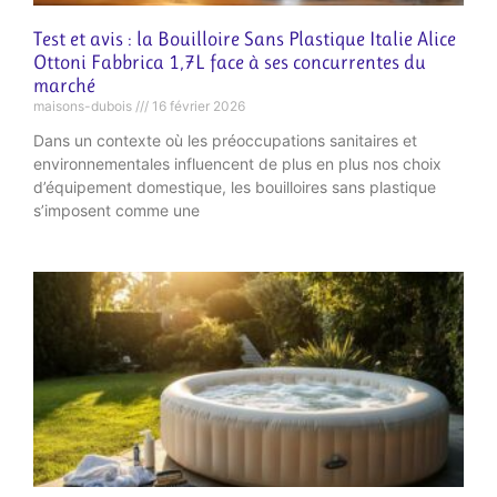
Test et avis : la Bouilloire Sans Plastique Italie Alice
Ottoni Fabbrica 1,7L face à ses concurrentes du
marché
maisons-dubois
16 février 2026
Dans un contexte où les préoccupations sanitaires et
environnementales influencent de plus en plus nos choix
d’équipement domestique, les bouilloires sans plastique
s’imposent comme une