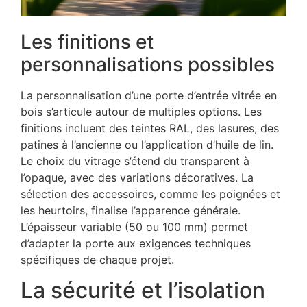
Les finitions et
personnalisations possibles
La personnalisation d’une porte d’entrée vitrée en
bois s’articule autour de multiples options. Les
finitions incluent des teintes RAL, des lasures, des
patines à l’ancienne ou l’application d’huile de lin.
Le choix du vitrage s’étend du transparent à
l’opaque, avec des variations décoratives. La
sélection des accessoires, comme les poignées et
les heurtoirs, finalise l’apparence générale.
L’épaisseur variable (50 ou 100 mm) permet
d’adapter la porte aux exigences techniques
spécifiques de chaque projet.
La sécurité et l’isolation