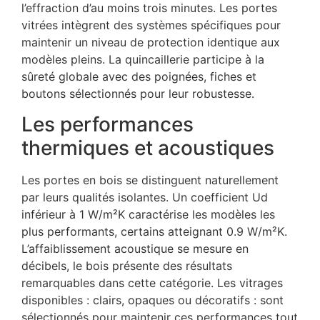
l’effraction d’au moins trois minutes. Les portes
vitrées intègrent des systèmes spécifiques pour
maintenir un niveau de protection identique aux
modèles pleins. La quincaillerie participe à la
sûreté globale avec des poignées, fiches et
boutons sélectionnés pour leur robustesse.
Les performances
thermiques et acoustiques
Les portes en bois se distinguent naturellement
par leurs qualités isolantes. Un coefficient Ud
inférieur à 1 W/m²K caractérise les modèles les
plus performants, certains atteignant 0.9 W/m²K.
L’affaiblissement acoustique se mesure en
décibels, le bois présente des résultats
remarquables dans cette catégorie. Les vitrages
disponibles : clairs, opaques ou décoratifs : sont
sélectionnés pour maintenir ces performances tout