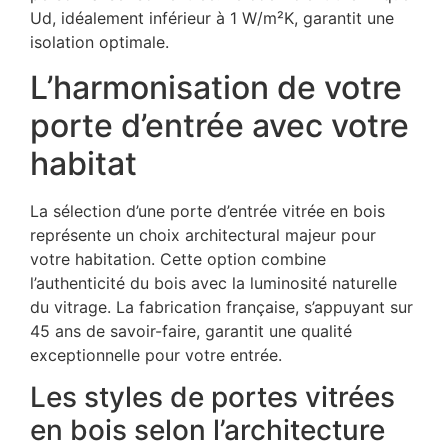
Ud, idéalement inférieur à 1 W/m²K, garantit une
isolation optimale.
L’harmonisation de votre
porte d’entrée avec votre
habitat
La sélection d’une porte d’entrée vitrée en bois
représente un choix architectural majeur pour
votre habitation. Cette option combine
l’authenticité du bois avec la luminosité naturelle
du vitrage. La fabrication française, s’appuyant sur
45 ans de savoir-faire, garantit une qualité
exceptionnelle pour votre entrée.
Les styles de portes vitrées
en bois selon l’architecture