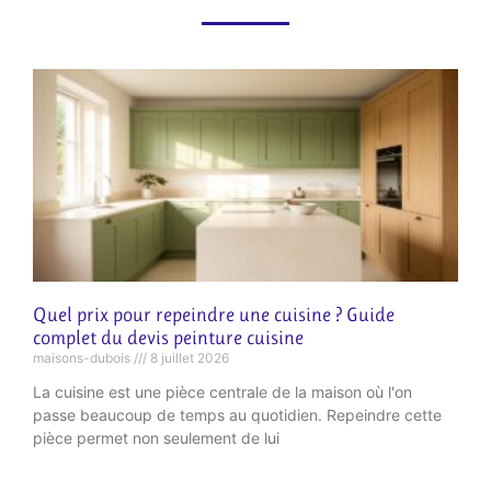
Quel prix pour repeindre une cuisine ? Guide
complet du devis peinture cuisine
maisons-dubois
8 juillet 2026
La cuisine est une pièce centrale de la maison où l'on
passe beaucoup de temps au quotidien. Repeindre cette
pièce permet non seulement de lui