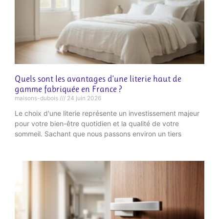
Quels sont les avantages d’une literie haut de
gamme fabriquée en France ?
maisons-dubois
24 juin 2026
Le choix d'une literie représente un investissement majeur
pour votre bien-être quotidien et la qualité de votre
sommeil. Sachant que nous passons environ un tiers