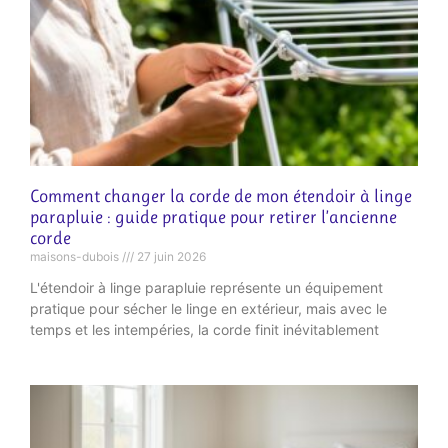
Comment changer la corde de mon étendoir à linge
parapluie : guide pratique pour retirer l’ancienne
corde
maisons-dubois
27 juin 2026
L'étendoir à linge parapluie représente un équipement
pratique pour sécher le linge en extérieur, mais avec le
temps et les intempéries, la corde finit inévitablement