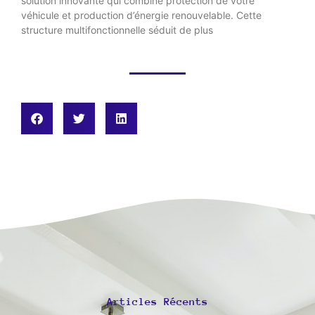
solution innovante qui combine protection de votre
véhicule et production d’énergie renouvelable. Cette
structure multifonctionnelle séduit de plus
Articles Récents