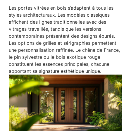
Les portes vitrées en bois s’adaptent à tous les
styles architecturaux. Les modèles classiques
affichent des lignes traditionnelles avec des
vitrages travaillés, tandis que les versions
contemporaines présentent des designs épurés.
Les options de grilles et sérigraphies permettent
une personnalisation raffinée. Le chêne de France,
le pin sylvestre ou le bois exotique rouge
constituent les essences principales, chacune
apportant sa signature esthétique unique.