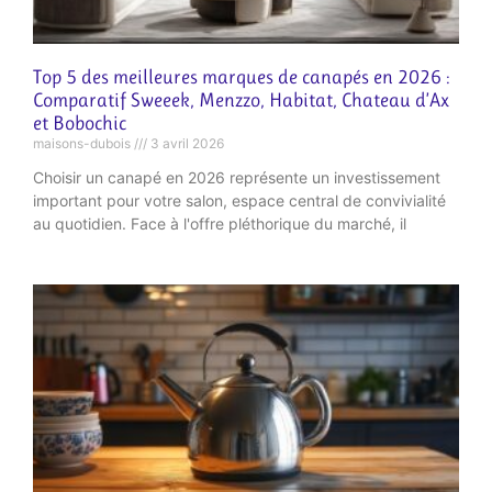
Top 5 des meilleures marques de canapés en 2026 :
Comparatif Sweeek, Menzzo, Habitat, Chateau d’Ax
et Bobochic
maisons-dubois
3 avril 2026
Choisir un canapé en 2026 représente un investissement
important pour votre salon, espace central de convivialité
au quotidien. Face à l'offre pléthorique du marché, il